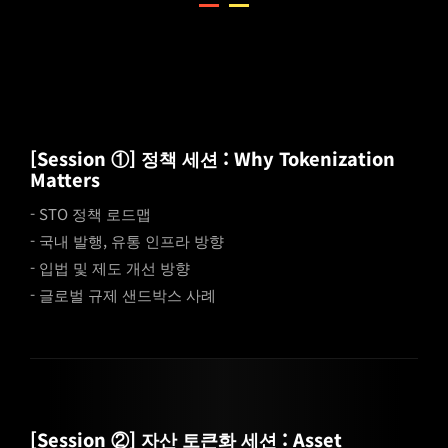
[Session ①] 정책 세션 : Why Tokenization
Matters
- STO 정책 로드맵
- 국내 발행, 유통 인프라 방향
- 입법 및 제도 개선 방향
- 글로벌 규제 샌드박스 사례
[Session ②] 자산 토큰화 세션 : Asset