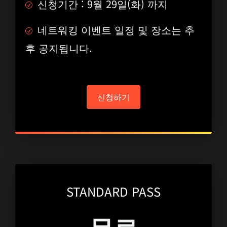
신청기간 : 9월 29일(화) 까지
네트워킹 이벤트 일정 및 장소는 추
후 공지됩니다.
신청하기
STANDARD PASS
무료