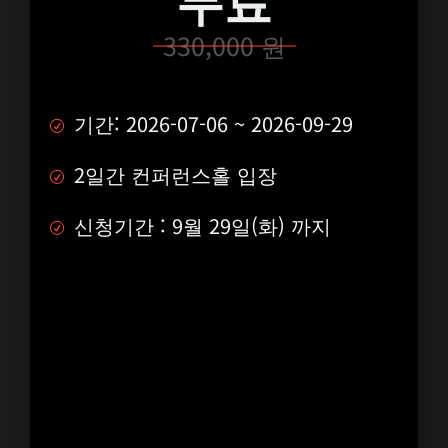
330,000 원
기간: 2026-07-06 ~ 2026-09-29
2일간 컨퍼런스홀 입장
신청기간 : 9월 29일(화) 까지