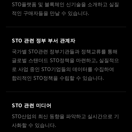
STO플랫폼 및 블록체인 신기술을 소개하고 실질
적인 구매자들을 만날 수 있습니다.
STO 관련 정부 부서 관계자
국가별 STO관련 정부기관들과 정책교류를 통해
글로벌 스탠더드 STO정책을 마련하고, 실질적으
로 사업 중인 STO기업들의 데이터를 수집하여
합리적인 STO정책을 수립할 수 있습니다.
STO 관련 미디어
STO산업의 최신 동향을 파악하고 실시간으로 기
사화할 수 있습니다.