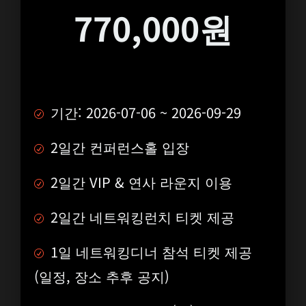
770,000원
기간: 2026-07-06 ~ 2026-09-29
2일간 컨퍼런스홀 입장
2일간 VIP & 연사 라운지 이용
2일간 네트워킹런치 티켓 제공
1일 네트워킹디너 참석 티켓 제공
(일정, 장소 추후 공지)