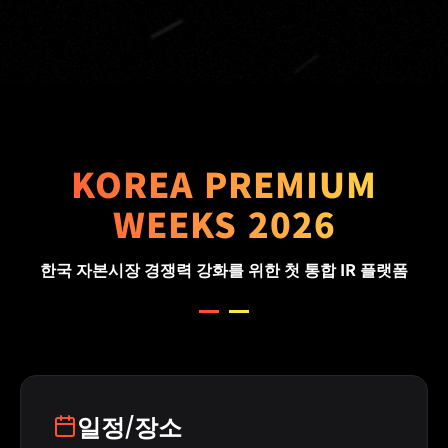
KOREA PREMIUM
WEEKS 2026
한국 자본시장 경쟁력 강화를 위한 첫 통합 IR 플랫폼
일정/장소