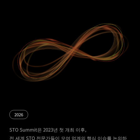
2026
STO Summit은 2023년 첫 개최 이후,
전 세계 STO 전문가들이 모여 업계의 핵심 이슈를 논의하