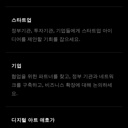
스타트업
정부기관, 투자기관, 기업들에게 스타트업 아이
디어를 제안할 기회를 잡으세요.
기업
협업을 위한 파트너를 찾고, 정부 기관과 네트워
크를 구축하고, 비즈니스 확장에 대해 논의하세
요.
디지털 아트 애호가