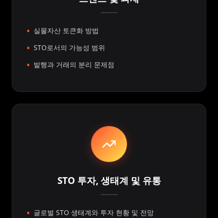
실물자산 토큰화 방법
STO로서의 가능성 범위
발행과 거래의 분리 문제점
STO 투자, 생태계 및 유통
글로벌 STO 생태계와 투자 현황 및 전망