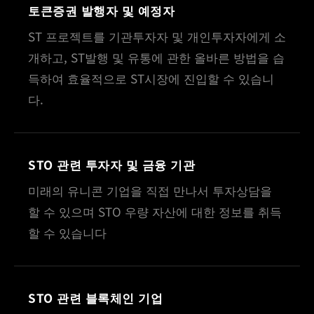
토큰증권 발행자 및 예정자
ST 프로젝트를 기관투자자 및 개인투자자에게 소
개하고, ST발행 및 유통에 관한 올바른 방법을 습
득하여 효율적으로 ST시장에 진입할 수 있습니
다.
STO 관련 투자자 및 금융 기관
미래의 유니콘 기업을 직접 만나서 투자상담을
할 수 있으며 STO 우량 자산에 대한 정보를 취득
할 수 있습니다
STO 관련 블록체인 기업