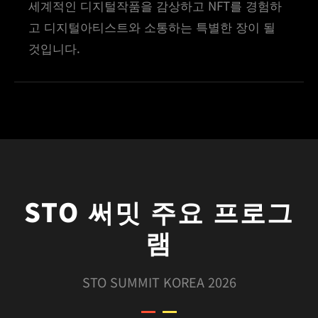
세계적인 디지털작품을 감상하고 NFT를 경험하
고 디지털아티스트와 소통하는 특별한 장이 될
것입니다.
STO 써밋 주요 프로그
램
STO SUMMIT KOREA 2026