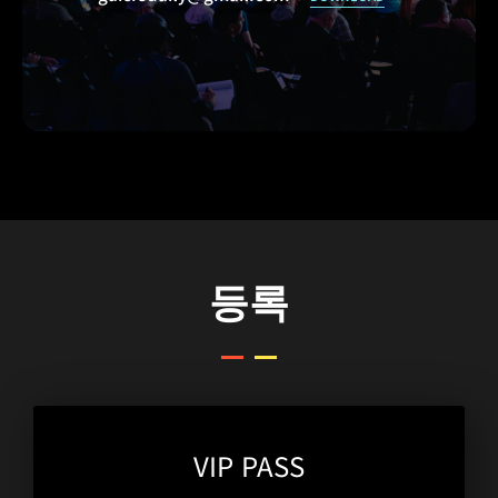
등록
VIP PASS