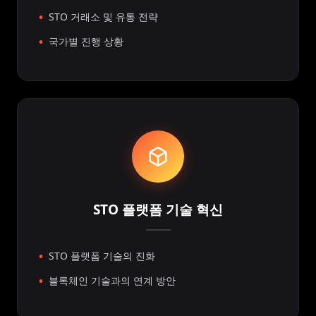
STO 거래소 및 유통 전략
국가별 진행 상황
STO 플랫폼 기술 혁신
STO 플랫폼 기술의 진화
블록체인 기술과의 연계 방안