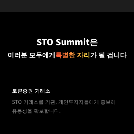
STO Summit은
여러분 모두에게
특별한 자리
가 될 겁니다
토큰증권 거래소
STO 거래소를 기관, 개인투자자들에게 홍보해
유동성을 확보합니다.