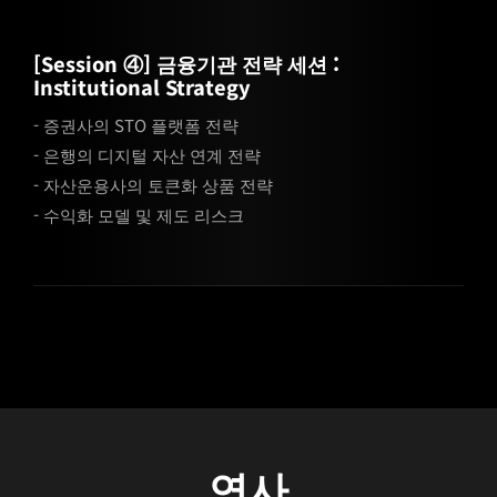
[Session ④] 금융기관 전략 세션 :
Institutional Strategy
- 증권사의 STO 플랫폼 전략
- 은행의 디지털 자산 연계 전략
- 자산운용사의 토큰화 상품 전략
- 수익화 모델 및 제도 리스크
연사