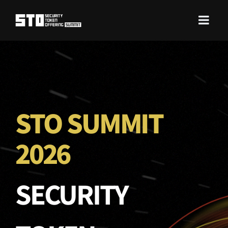
STO SUMMIT
2026
SECURITY