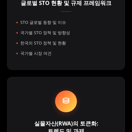
글로벌 STO 현황 및 규제 프레임워크
STO 글로벌 동향 및 이슈
국가별 STO 정책 및 방향성
한국의 STO 정책 및 현황
국가별 시장 여건
실물자산(RWA)의 토큰화:
트렌드 및 과제