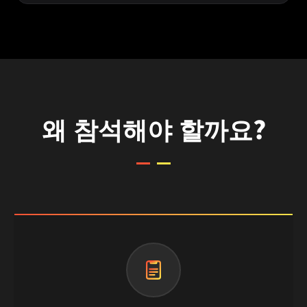
왜 참석해야 할까요?