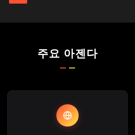
주요 아젠다