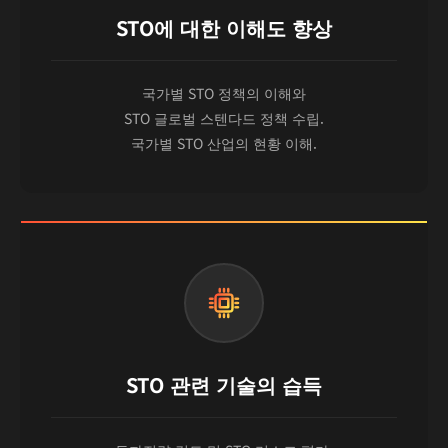
STO에 대한 이해도 향상
국가별 STO 정책의 이해와
STO 글로벌 스텐다드 정책 수립.
국가별 STO 산업의 현황 이해.
STO 관련 기술의 습득