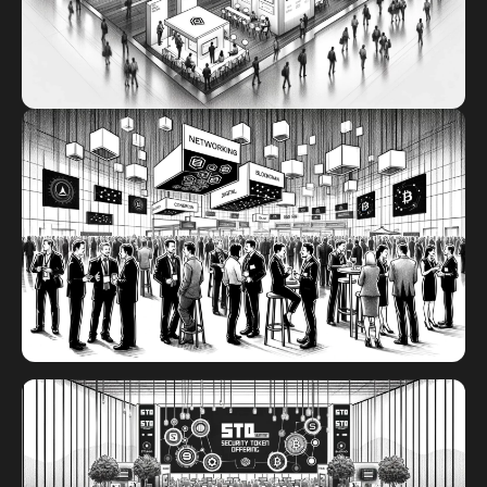
연을 들으실 수 있습니다.
STO 전시회
글로벌 참가업체들이 선보이는 최신 STO 프로젝
트와 혁신 기술과
토큰화된 증권의 미래를 만들어가는 최첨단 플랫
폼과 기술을 만나보세요.
STO 네트워킹 이벤트
네트워킹 행사의 일정과 장소는 추후 공지될 예정