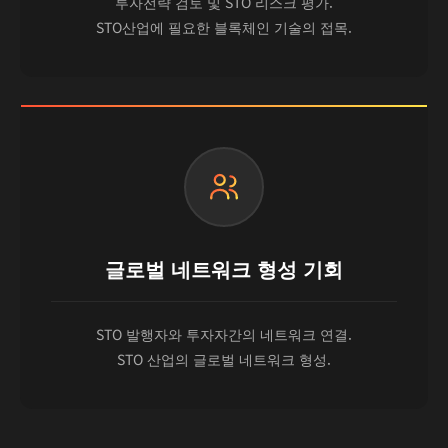
투자전략 검토 및 STO 리스크 평가.
STO산업에 필요한 블록체인 기술의 접목.
글로벌 네트워크 형성 기회
STO 발행자와 투자자간의 네트워크 연결.
STO 산업의 글로벌 네트워크 형성.