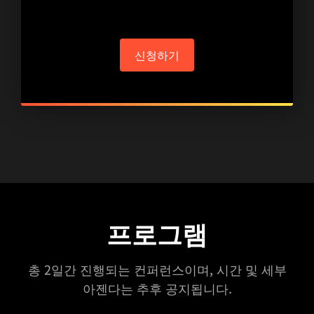
신청하기
프로그램
총 2일간 진행되는 컨퍼런스이며, 시간 및 세부
아젠다는 추후 공지됩니다.