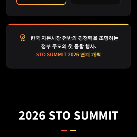
한국 자본시장 전반의 경쟁력을 조명하는
정부 주도의 첫 통합 행사.
STO SUMMIT 2026 연계 개최
2026 STO SUMMIT