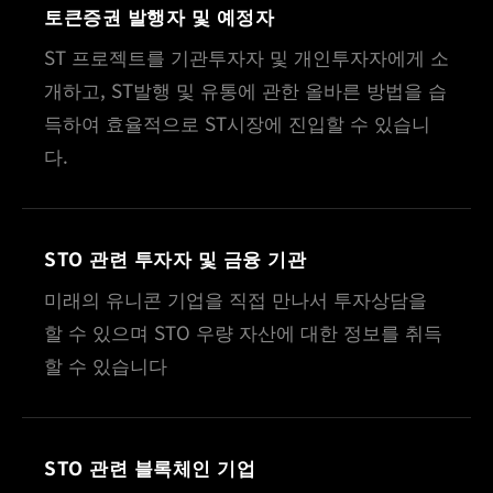
토큰증권 발행자 및 예정자
ST 프로젝트를 기관투자자 및 개인투자자에게 소
개하고, ST발행 및 유통에 관한 올바른 방법을 습
득하여 효율적으로 ST시장에 진입할 수 있습니
다.
STO 관련 투자자 및 금융 기관
미래의 유니콘 기업을 직접 만나서 투자상담을
할 수 있으며 STO 우량 자산에 대한 정보를 취득
할 수 있습니다
STO 관련 블록체인 기업