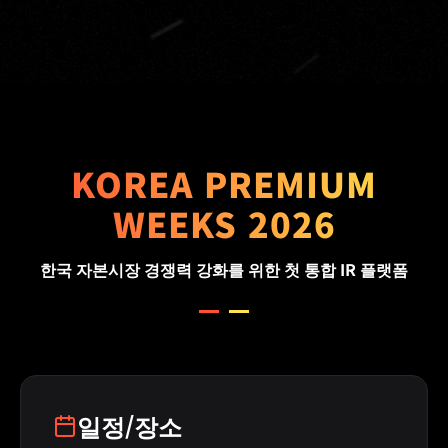
KOREA PREMIUM
WEEKS 2026
한국 자본시장 경쟁력 강화를 위한 첫 통합 IR 플랫폼
일정/장소