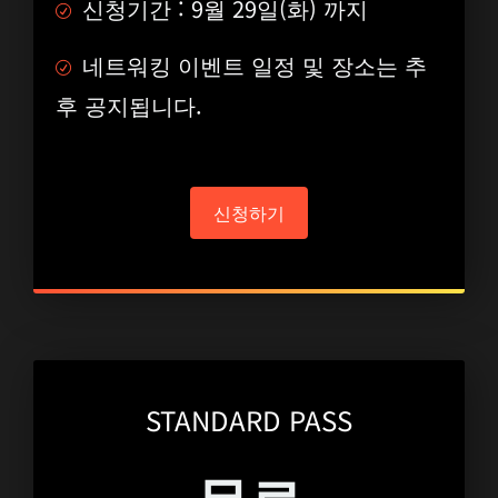
신청기간 : 9월 29일(화) 까지
네트워킹 이벤트 일정 및 장소는 추
후 공지됩니다.
신청하기
STANDARD PASS
무료