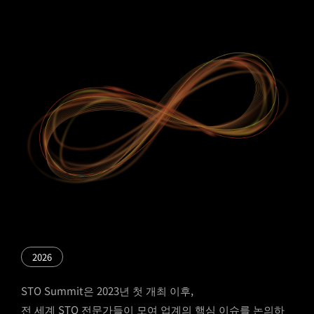
2026
STO Summit은 2023년 첫 개최 이후,
전 세계 STO 전문가들이 모여 업계의 핵심 이슈를 논의하