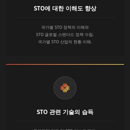
STO에 대한 이해도 향상
국가별 STO 정책의 이해와
STO 글로벌 스텐다드 정책 수립.
국가별 STO 산업의 현황 이해.
STO 관련 기술의 습득