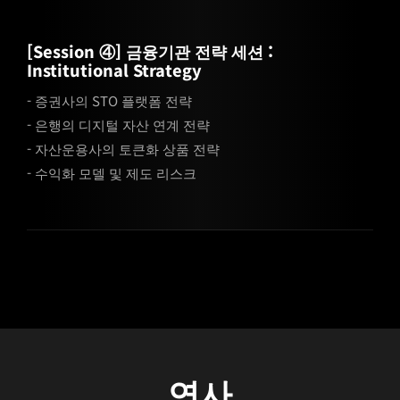
[Session ④] 금융기관 전략 세션 :
Institutional Strategy
- 증권사의 STO 플랫폼 전략
- 은행의 디지털 자산 연계 전략
- 자산운용사의 토큰화 상품 전략
- 수익화 모델 및 제도 리스크
연사