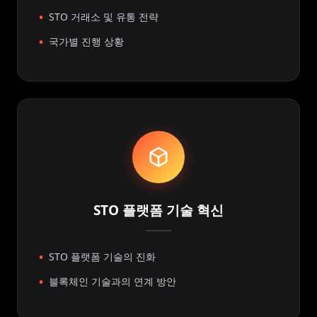
STO 거래소 및 유통 전략
국가별 진행 상황
STO 플랫폼 기술 혁신
STO 플랫폼 기술의 진화
블록체인 기술과의 연계 방안