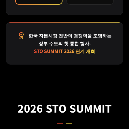
한국 자본시장 전반의 경쟁력을 조명하는
정부 주도의 첫 통합 행사.
STO SUMMIT 2026 연계 개최
2026 STO SUMMIT