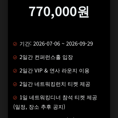
770,000원
기간: 2026-07-06 ~ 2026-09-29
2일간 컨퍼런스홀 입장
2일간 VIP & 연사 라운지 이용
2일간 네트워킹런치 티켓 제공
1일 네트워킹디너 참석 티켓 제공
(일정, 장소 추후 공지)