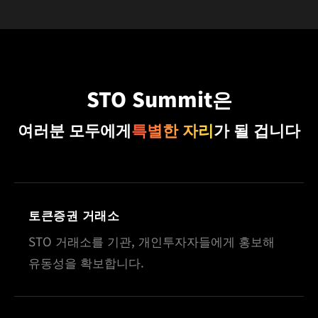
STO Summit은
여러분 모두에게
특별한 자리
가 될 겁니다
토큰증권 거래소
STO 거래소를 기관, 개인투자자들에게 홍보해
유동성을 확보합니다.