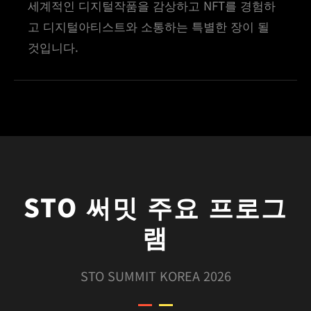
세계적인 디지털작품을 감상하고 NFT를 경험하
고 디지털아티스트와 소통하는 특별한 장이 될
것입니다.
STO 써밋 주요 프로그
램
STO SUMMIT KOREA 2026