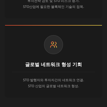
투자전략 검토 및 STO 리스크 평가.
STO산업에 필요한 블록체인 기술의 접목.
글로벌 네트워크 형성 기회
STO 발행자와 투자자간의 네트워크 연결.
STO 산업의 글로벌 네트워크 형성.