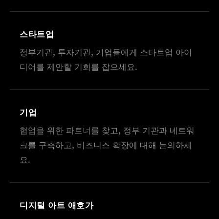
스타트업
정부기관, 투자기관, 기업들에게 스타트업 아이
디어를 제안할 기회를 잡으세요.
기업
협업을 위한 파트너를 찾고, 정부 기관과 네트워
크를 구축하고, 비즈니스 확장에 대해 논의하세
요.
디지털 아트 애호가