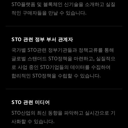
STO플랫폼 및 블록체인 신기술을 소개하고 실질
적인 구매자들을 만날 수 있습니다.
STO 관련 정부 부서 관계자
국가별 STO관련 정부기관들과 정책교류를 통해
글로벌 스탠더드 STO정책을 마련하고, 실질적으
로 사업 중인 STO기업들의 데이터를 수집하여
합리적인 STO정책을 수립할 수 있습니다.
STO 관련 미디어
STO산업의 최신 동향을 파악하고 실시간으로 기
사화할 수 있습니다.