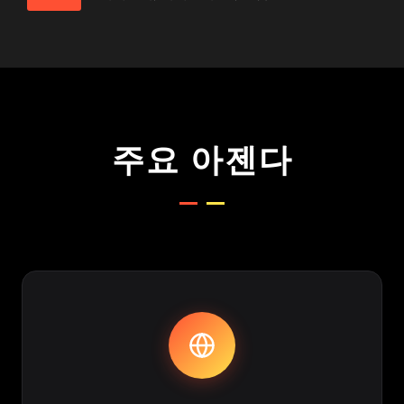
주요 아젠다