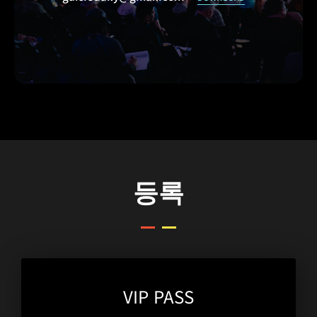
등록
VIP PASS