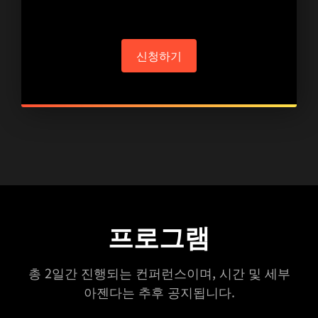
신청하기
프로그램
총 2일간 진행되는 컨퍼런스이며, 시간 및 세부
아젠다는 추후 공지됩니다.