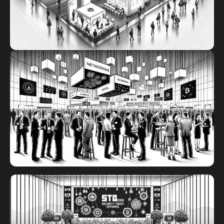
연을 들으실 수 있습니다.
STO 전시회
글로벌 참가업체들이 선보이는 최신 STO 프로젝
트와 혁신 기술과
토큰화된 증권의 미래를 만들어가는 최첨단 플랫
폼과 기술을 만나보세요.
STO 네트워킹 이벤트
네트워킹 행사의 일정과 장소는 추후 공지될 예정