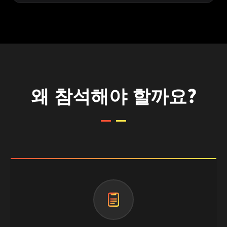
왜 참석해야 할까요?