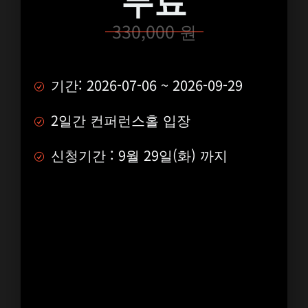
330,000 원
기간: 2026-07-06 ~ 2026-09-29
2일간 컨퍼런스홀 입장
신청기간 : 9월 29일(화) 까지