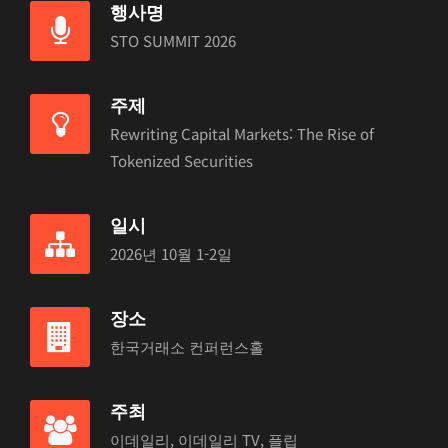
행사명
STO SUMMIT 2026
주제
Rewriting Capital Markets: The Rise of
Tokenized Securities
일시
2026년 10월 1-2일
장소
한국거래소 컨퍼런스홀
주최
이데일리, 이데일리 TV, 플립