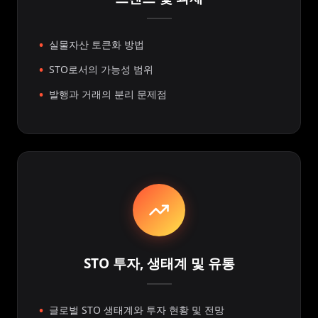
실물자산 토큰화 방법
STO로서의 가능성 범위
발행과 거래의 분리 문제점
STO 투자, 생태계 및 유통
글로벌 STO 생태계와 투자 현황 및 전망