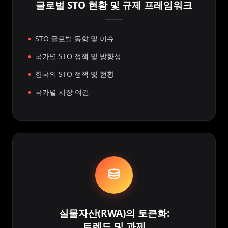
글로벌 STO 현황 및 규제 프레임워크
STO 글로벌 동향 및 이슈
국가별 STO 정책 및 방향성
한국의 STO 정책 및 현황
국가별 시장 여건
실물자산(RWA)의 토큰화:
트렌드 및 과제