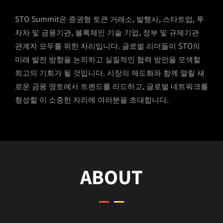
STO Summit은 증권형 토큰 거래소, 발행사, 스타트업, 투
자자 및 금융기관, 블록체인 기술 기업, 정부 및 규제기관
관계자 모두를 위한 자리입니다. 글로벌 리더들이 STO의
미래 발전 방향을 논의하고 실질적인 협력 방안을 모색할
최고의 기회가 될 것입니다. 시장의 제도화와 함께 열릴 새
로운 금융 영토에서 트렌드를 리드하고, 글로벌 네트워크를
형성할 이 소중한 자리에 여러분을 초대합니다.
ABOUT