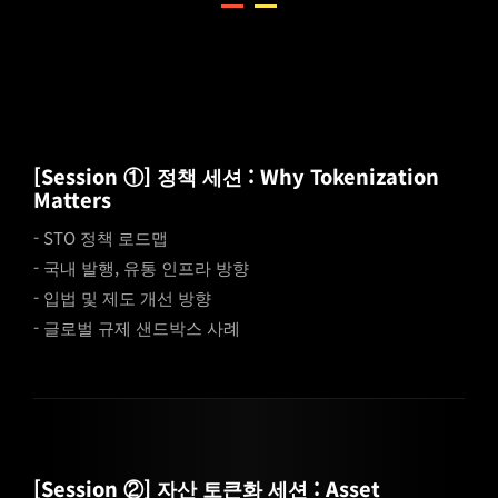
[Session ①] 정책 세션 : Why Tokenization
Matters
- STO 정책 로드맵
- 국내 발행, 유통 인프라 방향
- 입법 및 제도 개선 방향
- 글로벌 규제 샌드박스 사례
[Session ②] 자산 토큰화 세션 : Asset