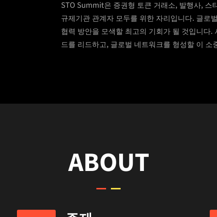
STO Summit은 증권형 토큰 거래소, 발행사, 
규제기관 관계자 모두를 위한 자리입니다. 글로벌
협력 방안을 모색할 최고의 기회가 될 것입니다.
드를 리드하고, 글로벌 네트워크를 형성할 이 소
ABOUT