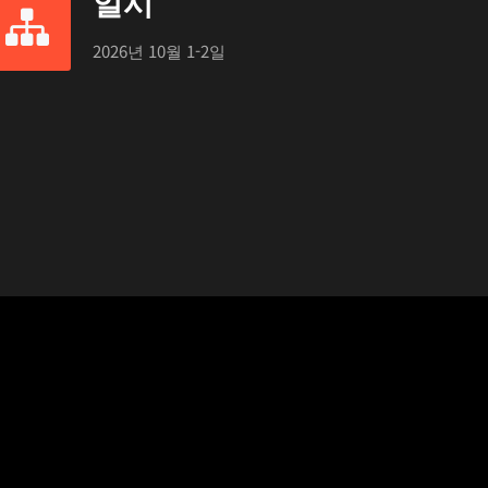
일시
2026년 10월 1-2일