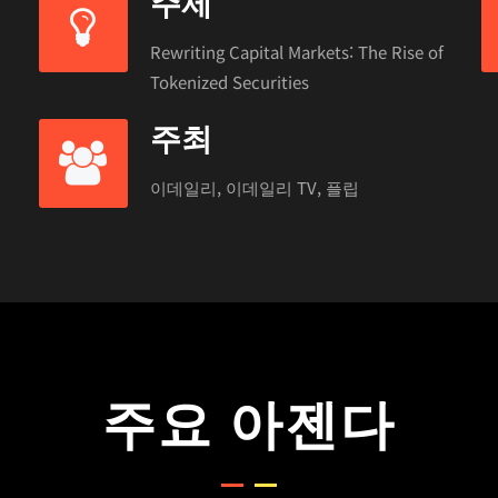
주제
Rewriting Capital Markets: The Rise of
Tokenized Securities
주최
이데일리, 이데일리 TV, 플립
주요 아젠다