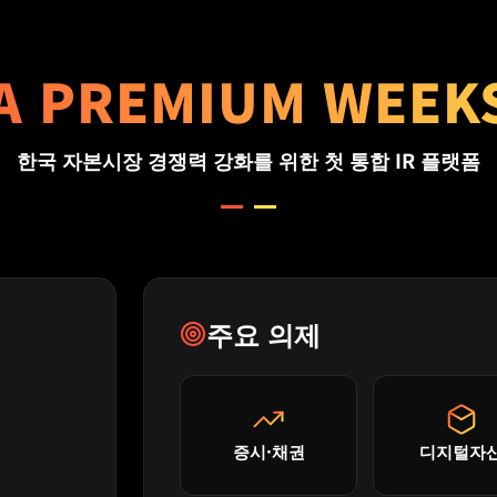
A PREMIUM WEEKS
한국 자본시장 경쟁력 강화를 위한 첫 통합 IR 플랫폼
주요 의제
증시·채권
디지털자