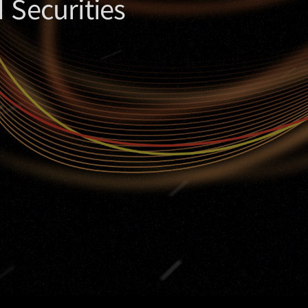
 Securities