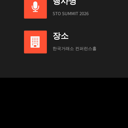
행사명
STO SUMMIT 2026
장소
한국거래소 컨퍼런스홀