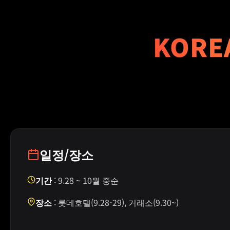
KORE
일정/장소
기간
: 9.28 ~ 10월 중순
장소
: 롯데호텔(9.28-29), 거래소(9.30~)