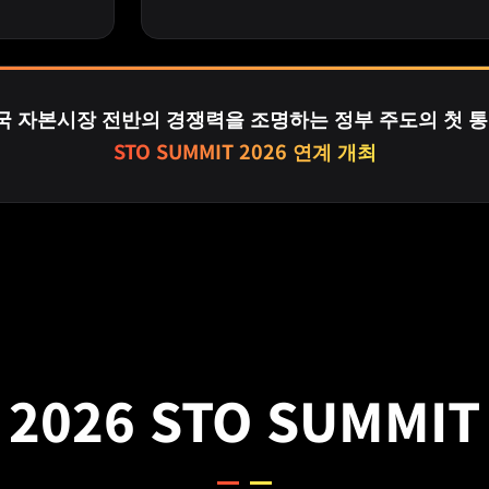
 자본시장 전반의 경쟁력을 조명하는 정부 주도의 첫 통
STO SUMMIT 2026 연계 개최
2026 STO SUMMIT