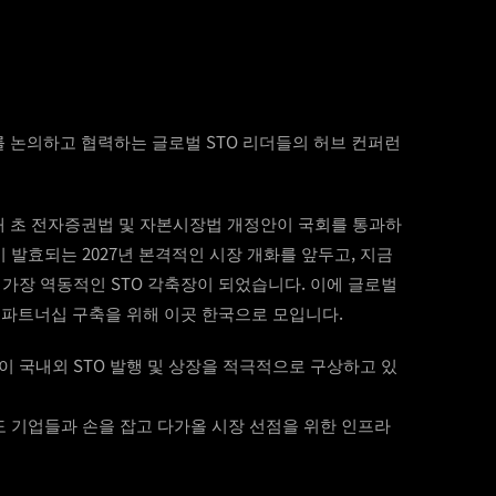
를 논의하고 협력하는 글로벌 STO 리더들의 허브 컨퍼런
올해 초 전자증권법 및 자본시장법 개정안이 국회를 통과하
 발효되는 2027년 본격적인 시장 개화를 앞두고, 지금
가장 역동적인 STO 각축장이 되었습니다. 이에 글로벌
 파트너십 구축을 위해 이곳 한국으로 모입니다.
 국내외 STO 발행 및 상장을 적극적으로 구상하고 있
도 기업들과 손을 잡고 다가올 시장 선점을 위한 인프라