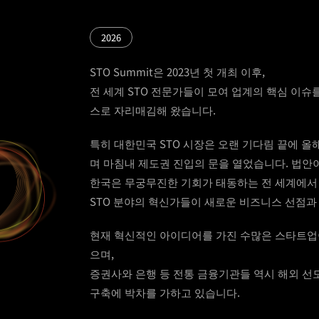
2026
STO Summit은 2023년 첫 개최 이후,
전 세계 STO 전문가들이 모여 업계의 핵심 이슈
스로 자리매김해 왔습니다.
특히 대한민국 STO 시장은 오랜 기다림 끝에 
며 마침내 제도권 진입의 문을 열었습니다. 법안이
한국은 무궁무진한 기회가 태동하는 전 세계에서 
STO 분야의 혁신가들이 새로운 비즈니스 선점과
현재 혁신적인 아이디어를 가진 수많은 스타트업이
으며,
증권사와 은행 등 전통 금융기관들 역시 해외 선
구축에 박차를 가하고 있습니다.