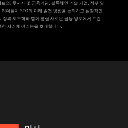
스타트업, 투자자 및 금융기관, 블록체인 기술 기업, 정부 및
 리더들이 STO의 미래 발전 방향을 논의하고 실질적인
 시장의 제도화와 함께 열릴 새로운 금융 영토에서 트렌
중한 자리에 여러분을 초대합니다.