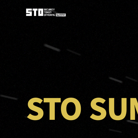
STO SU